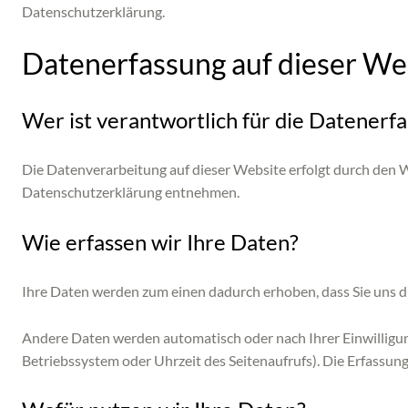
Datenschutzerklärung.
Datenerfassung auf dieser We
Wer ist verantwortlich für die Datenerf
Die Datenverarbeitung auf dieser Website erfolgt durch den 
Datenschutzerklärung entnehmen.
Wie erfassen wir Ihre Daten?
Ihre Daten werden zum einen dadurch erhoben, dass Sie uns die
Andere Daten werden automatisch oder nach Ihrer Einwilligung
Betriebssystem oder Uhrzeit des Seitenaufrufs). Die Erfassung