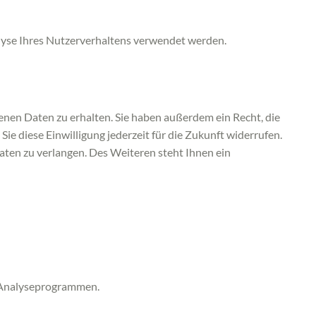
alyse Ihres Nutzerverhaltens verwendet werden.
nen Daten zu erhalten. Sie haben außerdem ein Recht, die
ie diese Einwilligung jederzeit für die Zukunft widerrufen.
en zu verlangen. Des Weiteren steht Ihnen ein
n Analyseprogrammen.