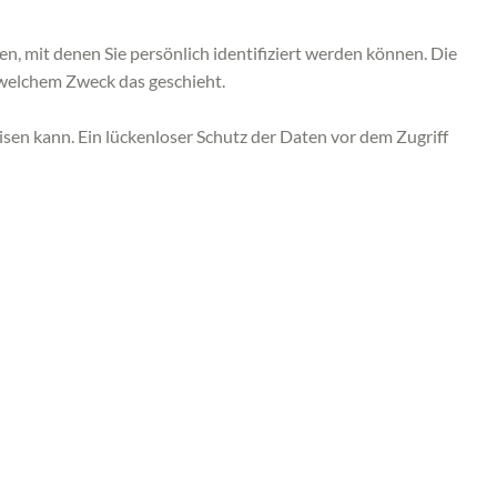
mit denen Sie persönlich identifiziert werden können. Die
u welchem Zweck das geschieht.
isen kann. Ein lückenloser Schutz der Daten vor dem Zugriff