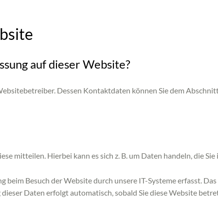
bsite
assung auf dieser Website?
Websitebetreiber. Dessen Kontaktdaten können Sie dem Abschnitt „
se mitteilen. Hierbei kann es sich z. B. um Daten handeln, die Sie
 beim Besuch der Website durch unsere IT-Systeme erfasst. Das si
 dieser Daten erfolgt automatisch, sobald Sie diese Website betre