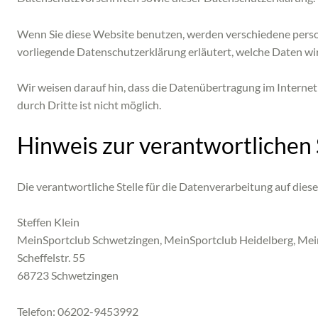
Wenn Sie diese Website benutzen, werden verschiedene perso
vorliegende Datenschutzerklärung erläutert, welche Daten wir
Wir weisen darauf hin, dass die Datenübertragung im Internet 
durch Dritte ist nicht möglich.
Hinweis zur verantwortlichen 
Die verantwortliche Stelle für die Datenverarbeitung auf diese
Steffen Klein
MeinSportclub Schwetzingen, MeinSportclub Heidelberg, Me
Scheffelstr. 55
68723 Schwetzingen
Telefon: 06202-9453992