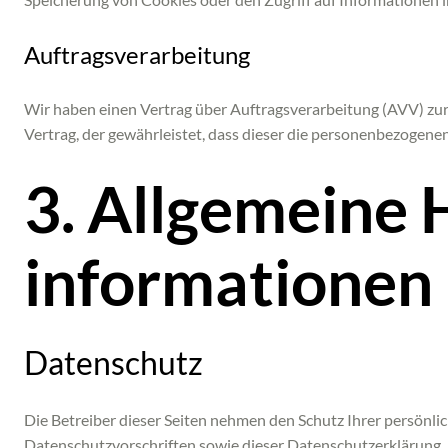
Auftragsverarbeitung
Wir haben einen Vertrag über Auftragsverarbeitung (AVV) zur
Vertrag, der gewährleistet, dass dieser die personenbezoge
3. Allgemeine 
informationen
Datenschutz
Die Betreiber dieser Seiten nehmen den Schutz Ihrer persönl
Datenschutzvorschriften sowie dieser Datenschutzerklärung.