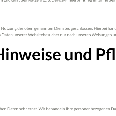
 Nutzung des oben genannten Dienstes geschlossen. Hierbei hand
nen Daten unserer Websitebesucher nur nach unseren Weisungen u
Hinweise und Pfl
ichen Daten sehr ernst. Wir behandeln Ihre personenbezogenen Da