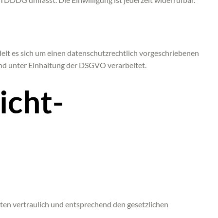
elt es sich um einen datenschutzrechtlich vorgeschriebenen
nd unter Einhaltung der DSGVO verarbeitet.
icht­
ten vertraulich und entsprechend den gesetzlichen